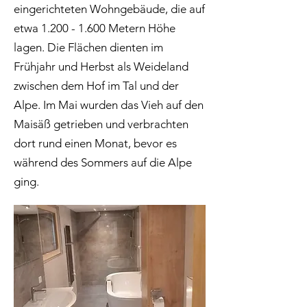
eingerichteten Wohngebäude, die auf
etwa 1.200 - 1.600 Metern Höhe
lagen. Die Flächen dienten im
Frühjahr und Herbst als Weideland
zwischen dem Hof im Tal und der
Alpe. Im Mai wurden das Vieh auf den
Maisäß getrieben und verbrachten
dort rund einen Monat, bevor es
während des Sommers auf die Alpe
ging.