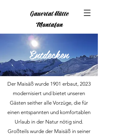
Gauertal Hütte
Montafon
Entdecken
Der Maisäß wurde 1901 erbaut, 2023
modernisiert und bietet unseren
Gästen seither alle Vorzüge, die für
einen entspannten und komfortablen
Urlaub in der Natur nötig sind.
Großteils wurde der Maisäß in seiner